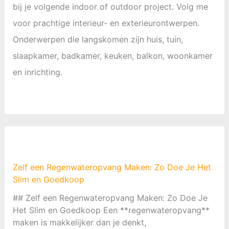
bij je volgende indoor of outdoor project. Volg me
voor prachtige interieur- en exterieurontwerpen.
Onderwerpen die langskomen zijn huis, tuin,
slaapkamer, badkamer, keuken, balkon, woonkamer
en inrichting.
Zelf een Regenwateropvang Maken: Zo Doe Je Het
Slim en Goedkoop
## Zelf een Regenwateropvang Maken: Zo Doe Je
Het Slim en Goedkoop Een **regenwateropvang**
maken is makkelijker dan je denkt,