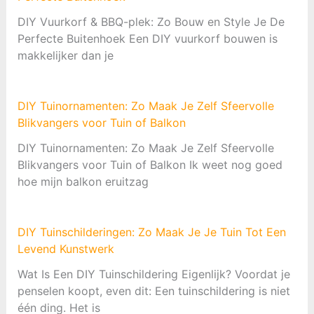
DIY Vuurkorf & BBQ-plek: Zo Bouw en Style Je De
Perfecte Buitenhoek Een DIY vuurkorf bouwen is
makkelijker dan je
DIY Tuinornamenten: Zo Maak Je Zelf Sfeervolle
Blikvangers voor Tuin of Balkon
DIY Tuinornamenten: Zo Maak Je Zelf Sfeervolle
Blikvangers voor Tuin of Balkon Ik weet nog goed
hoe mijn balkon eruitzag
DIY Tuinschilderingen: Zo Maak Je Je Tuin Tot Een
Levend Kunstwerk
Wat Is Een DIY Tuinschildering Eigenlijk? Voordat je
penselen koopt, even dit: Een tuinschildering is niet
één ding. Het is