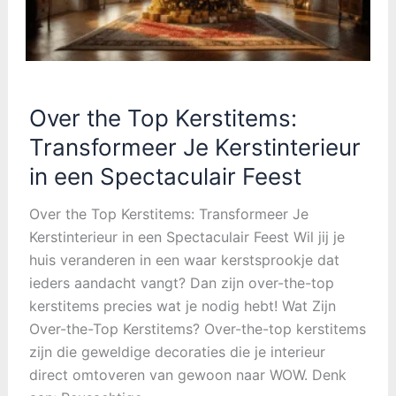
Over the Top Kerstitems:
Transformeer Je Kerstinterieur
in een Spectaculair Feest
Over the Top Kerstitems: Transformeer Je
Kerstinterieur in een Spectaculair Feest Wil jij je
huis veranderen in een waar kerstsprookje dat
ieders aandacht vangt? Dan zijn over-the-top
kerstitems precies wat je nodig hebt! Wat Zijn
Over-the-Top Kerstitems? Over-the-top kerstitems
zijn die geweldige decoraties die je interieur
direct omtoveren van gewoon naar WOW. Denk