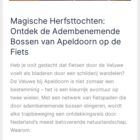
Magische Herfsttochten:
Ontdek de Adembenemende
Bossen van Apeldoorn op de
Fiets
Heb je ooit gedacht dat fietsen door de Veluwe
voelt als bladeren door een schilderij wandelen?
De Veluwe bij Apeldoorn is niet zomaar een
bestemming – het is een kleurrijk avontuur op
twee wielen. Met een netwerk van fietspaden die
door adembenemende bossen slingeren, wordt
elke trapbeweging een ontdekkingsreis door
Nederland’s meest betoverende natuurlandschap.
Waarom