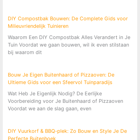
DIY Compostbak Bouwen: De Complete Gids voor
Milieuvriendelijk Tuinieren
Waarom Een DIY Compostbak Alles Verandert in Je
Tuin Voordat we gaan bouwen, wil ik even stilstaan
bij waarom dit
Bouw Je Eigen Buitenhaard of Pizzaoven: De
Ultieme Gids voor een Sfeervol Tuinparadijs
Wat Heb Je Eigenlijk Nodig? De Eerlijke
Voorbereiding voor Je Buitenhaard of Pizzaoven
Voordat we aan de slag gaan, even
DIY Vuurkorf & BBQ-plek: Zo Bouw en Style Je De
Perfecte Buitenhoek