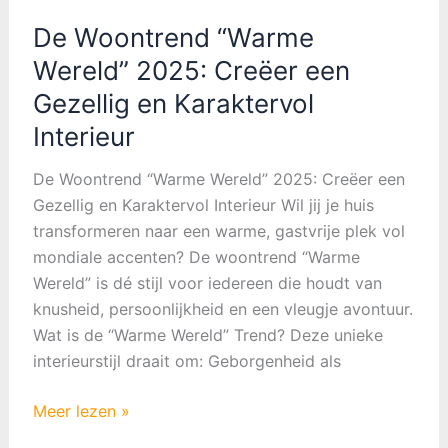
De Woontrend “Warme
Wereld” 2025: Creëer een
Gezellig en Karaktervol
Interieur
De Woontrend “Warme Wereld” 2025: Creëer een
Gezellig en Karaktervol Interieur Wil jij je huis
transformeren naar een warme, gastvrije plek vol
mondiale accenten? De woontrend “Warme
Wereld” is dé stijl voor iedereen die houdt van
knusheid, persoonlijkheid en een vleugje avontuur.
Wat is de “Warme Wereld” Trend? Deze unieke
interieurstijl draait om: Geborgenheid als
De
Meer lezen »
Woontrend