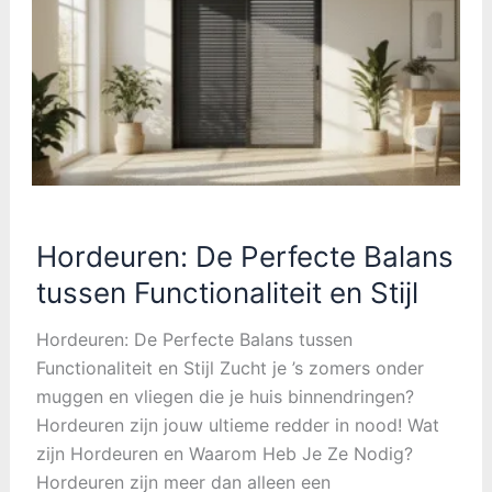
Hordeuren: De Perfecte Balans
tussen Functionaliteit en Stijl
Hordeuren: De Perfecte Balans tussen
Functionaliteit en Stijl Zucht je ’s zomers onder
muggen en vliegen die je huis binnendringen?
Hordeuren zijn jouw ultieme redder in nood! Wat
zijn Hordeuren en Waarom Heb Je Ze Nodig?
Hordeuren zijn meer dan alleen een