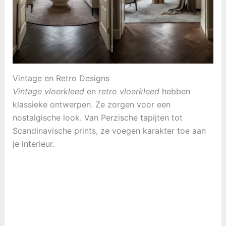
Vintage en Retro Designs
Vintage vloerkleed
en
retro vloerkleed
hebben
klassieke ontwerpen. Ze zorgen voor een
nostalgische look. Van Perzische tapijten tot
Scandinavische prints, ze voegen karakter toe aan
je interieur.