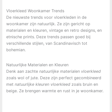
Vloerkleed Woonkamer Trends
De nieuwste trends voor vloerkleden in de
woonkamer zijn natuurlijk. Ze zijn gericht op
materialen en kleuren, vintage en retro designs, en
etnische prints. Deze trends passen goed bij
verschillende stijlen, van Scandinavisch tot
bohemian.
Natuurlijke Materialen en Kleuren
Denk aan zachte
natuurlijke materialen vloerkleed
zoals wol of jute. Deze zijn perfect gecombineerd
met
natuurlijke kleuren vloerkleed
zoals bruin en
beige. Ze brengen warmte en rust in je woonkamer.