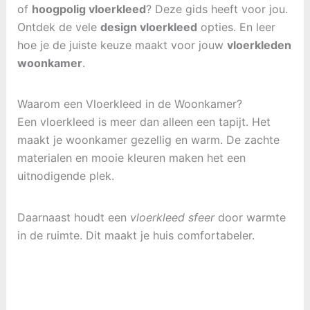
of
hoogpolig vloerkleed
? Deze gids heeft voor jou.
Ontdek de vele
design vloerkleed
opties. En leer
hoe je de juiste keuze maakt voor jouw
vloerkleden
woonkamer
.
Waarom een Vloerkleed in de Woonkamer?
Een vloerkleed is meer dan alleen een tapijt. Het
maakt je woonkamer gezellig en warm. De zachte
materialen en mooie kleuren maken het een
uitnodigende plek.
Daarnaast houdt een
vloerkleed sfeer
door warmte
in de ruimte. Dit maakt je huis comfortabeler.