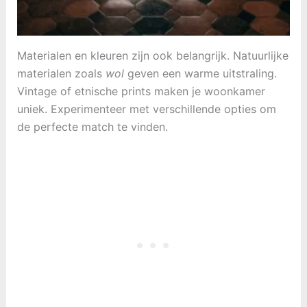
Materialen en kleuren zijn ook belangrijk. Natuurlijke
materialen zoals
wol
geven een warme uitstraling.
Vintage of etnische prints maken je woonkamer
uniek. Experimenteer met verschillende opties om
de perfecte match te vinden.