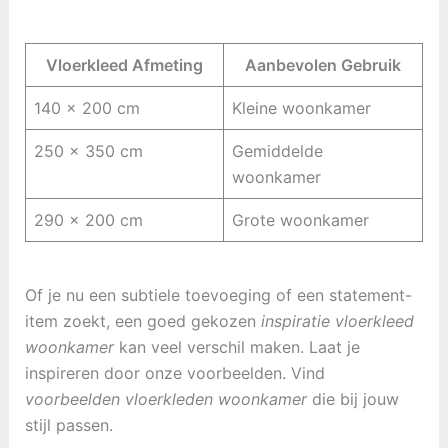
Vloerkleed Afmeting
Aanbevolen Gebruik
140 x 200 cm
Kleine woonkamer
250 x 350 cm
Gemiddelde
woonkamer
290 x 200 cm
Grote woonkamer
Of je nu een subtiele toevoeging of een statement-
item zoekt, een goed gekozen
inspiratie vloerkleed
woonkamer
kan veel verschil maken. Laat je
inspireren door onze voorbeelden. Vind
voorbeelden vloerkleden woonkamer
die bij jouw
stijl passen.