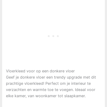
Vloerkleed voor op een donkere vloer
Geef je donkere vloer een trendy upgrade met dit
prachtige vloerkleed! Perfect om je interieur te
verzachten en warmte toe te voegen. Ideaal voor
elke kamer, van woonkamer tot slaapkamer.