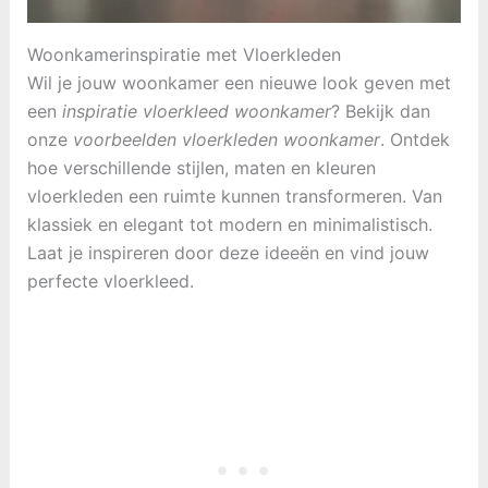
Woonkamerinspiratie met Vloerkleden
Wil je jouw woonkamer een nieuwe look geven met
een
inspiratie vloerkleed woonkamer
? Bekijk dan
onze
voorbeelden vloerkleden woonkamer
. Ontdek
hoe verschillende stijlen, maten en kleuren
vloerkleden een ruimte kunnen transformeren. Van
klassiek en elegant tot modern en minimalistisch.
Laat je inspireren door deze ideeën en vind jouw
perfecte vloerkleed.