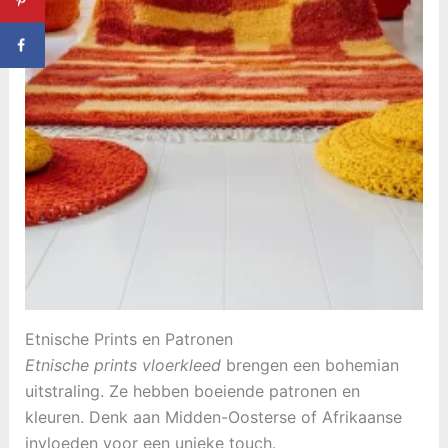
Etnische Prints en Patronen
Etnische prints vloerkleed
brengen een bohemian
uitstraling. Ze hebben boeiende patronen en
kleuren. Denk aan Midden-Oosterse of Afrikaanse
invloeden voor een unieke touch.