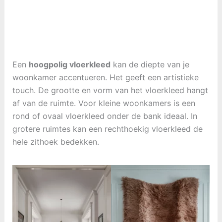
Een
hoogpolig vloerkleed
kan de diepte van je
woonkamer accentueren. Het geeft een artistieke
touch. De grootte en vorm van het vloerkleed hangt
af van de ruimte. Voor kleine woonkamers is een
rond of ovaal vloerkleed onder de bank ideaal. In
grotere ruimtes kan een rechthoekig vloerkleed de
hele zithoek bedekken.