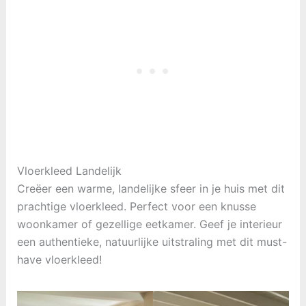
Vloerkleed Landelijk
Creëer een warme, landelijke sfeer in je huis met dit
prachtige vloerkleed. Perfect voor een knusse
woonkamer of gezellige eetkamer. Geef je interieur
een authentieke, natuurlijke uitstraling met dit must-
have vloerkleed!