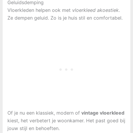
Geluidsdemping
Vloerkleden helpen ook met
vloerkleed akoestiek
.
Ze dempen geluid. Zo is je huis stil en comfortabel.
Of je nu een klassiek, modern of
vintage vloerkleed
kiest, het verbetert je woonkamer. Het past goed bij
jouw stijl en behoeften.