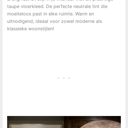
taupe vloerkleed. De perfecte neutrale tint die
moeiteloos past in elke ruimte. Warm en
uitnodigend, ideaal voor zowel moderne als
klassieke woonstijlen!