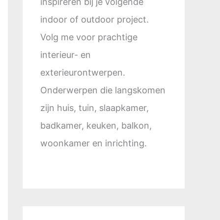
inspireren bij je volgende
indoor of outdoor project.
Volg me voor prachtige
interieur- en
exterieurontwerpen.
Onderwerpen die langskomen
zijn huis, tuin, slaapkamer,
badkamer, keuken, balkon,
woonkamer en inrichting.