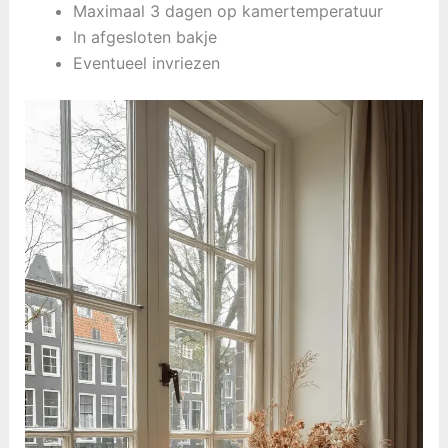
Maximaal 3 dagen op kamertemperatuur
In afgesloten bakje
Eventueel invriezen