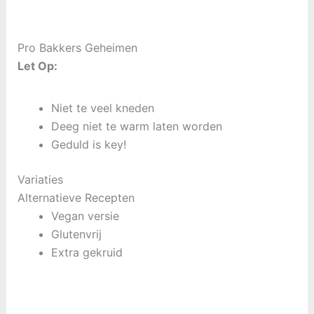
Pro Bakkers Geheimen
Let Op:
Niet te veel kneden
Deeg niet te warm laten worden
Geduld is key!
Variaties
Alternatieve Recepten
Vegan versie
Glutenvrij
Extra gekruid