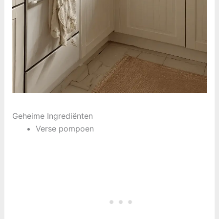
Geheime Ingrediënten
Verse pompoen