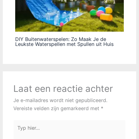
DIY Buitenwaterspelen: Zo Maak Je de
Leukste Waterspellen met Spullen uit Huis
Laat een reactie achter
Je e-mailadres wordt niet gepubliceerd.
Vereiste velden zijn gemarkeerd met
*
Typ
hier...