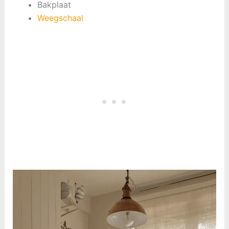
Bakplaat
Weegschaal