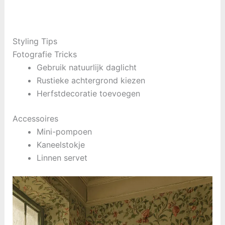
Styling Tips
Fotografie Tricks
Gebruik natuurlijk daglicht
Rustieke achtergrond kiezen
Herfstdecoratie toevoegen
Accessoires
Mini-pompoen
Kaneelstokje
Linnen servet