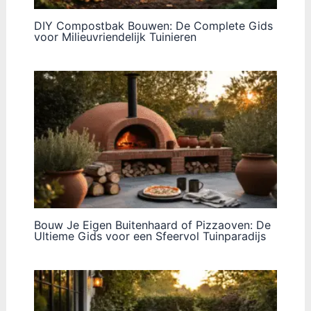
DIY Compostbak Bouwen: De Complete Gids
voor Milieuvriendelijk Tuinieren
Bouw Je Eigen Buitenhaard of Pizzaoven: De
Ultieme Gids voor een Sfeervol Tuinparadijs