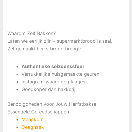
Waarom Zelf Bakken?
Laten we eerlijk zijn – supermarktbrood is saai.
Zelfgemaakt herfstbrood brengt:
Authentieke seizoenssfeer
Verrukkelijke huisgemaakte geuren
Instagram-waardige plaatjes
Goedkoper dan bakkerij
Benodigdheden voor Jouw Herfstbaksel
Essentiële Gereedschappen
Mengkom
Deeghaak