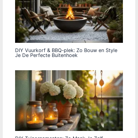
DIY Vuurkorf & BBQ-plek: Zo Bouw en Style
Je De Perfecte Buitenhoek