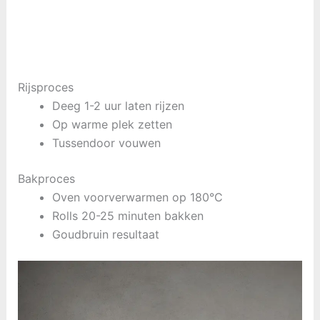
Rijsproces
Deeg 1-2 uur laten rijzen
Op warme plek zetten
Tussendoor vouwen
Bakproces
Oven voorverwarmen op 180°C
Rolls 20-25 minuten bakken
Goudbruin resultaat