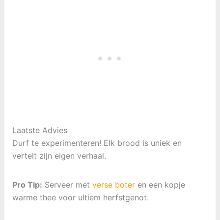
Laatste Advies
Durf te experimenteren! Elk brood is uniek en
vertelt zijn eigen verhaal.
Pro Tip:
Serveer met
verse boter
en een kopje
warme thee voor ultiem herfstgenot.