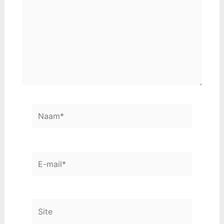
Naam*
E-
mail*
Site