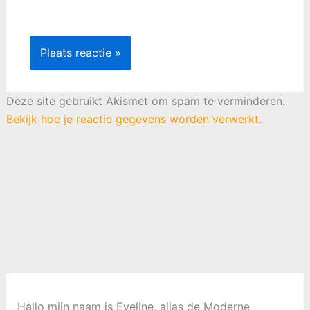
Deze site gebruikt Akismet om spam te verminderen.
Bekijk hoe je reactie gegevens worden verwerkt
.
Hallo mijn naam is Eveline, alias de Moderne