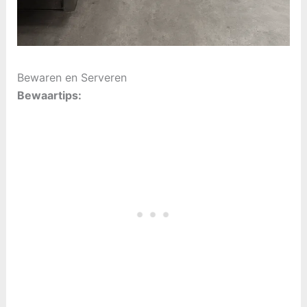
Bewaren en Serveren
Bewaartips: