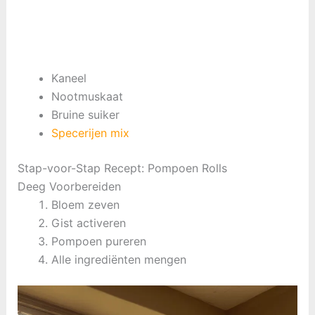
Kaneel
Nootmuskaat
Bruine suiker
Specerijen mix
Stap-voor-Stap Recept: Pompoen Rolls
Deeg Voorbereiden
Bloem zeven
Gist activeren
Pompoen pureren
Alle ingrediënten mengen