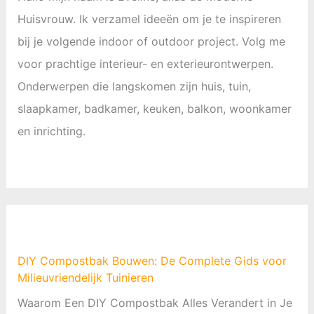
Huisvrouw. Ik verzamel ideeën om je te inspireren
bij je volgende indoor of outdoor project. Volg me
voor prachtige interieur- en exterieurontwerpen.
Onderwerpen die langskomen zijn huis, tuin,
slaapkamer, badkamer, keuken, balkon, woonkamer
en inrichting.
DIY Compostbak Bouwen: De Complete Gids voor
Milieuvriendelijk Tuinieren
Waarom Een DIY Compostbak Alles Verandert in Je