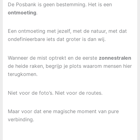
De Posbank is geen bestemming. Het is een
ontmoeting
.
Een ontmoeting met jezelf, met de natuur, met dat
ondefinieerbare iets dat groter is dan wij.
Wanneer de mist optrekt en de eerste
zonnestralen
de heide raken, begrijp je plots waarom mensen hier
terugkomen.
Niet voor de foto’s. Niet voor de routes.
Maar voor dat ene magische moment van pure
verbinding.