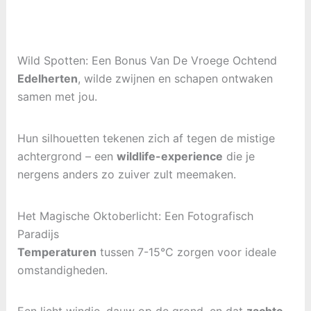
Wild Spotten: Een Bonus Van De Vroege Ochtend
Edelherten
, wilde zwijnen en schapen ontwaken
samen met jou.
Hun silhouetten tekenen zich af tegen de mistige
achtergrond – een
wildlife-experience
die je
nergens anders zo zuiver zult meemaken.
Het Magische Oktoberlicht: Een Fotografisch
Paradijs
Temperaturen
tussen 7-15°C zorgen voor ideale
omstandigheden.