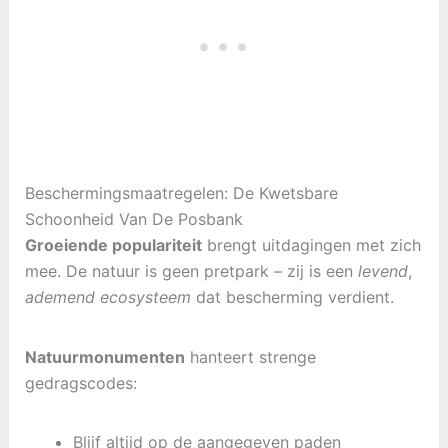
Beschermingsmaatregelen: De Kwetsbare
Schoonheid Van De Posbank
Groeiende populariteit
brengt uitdagingen met zich
mee. De natuur is geen pretpark – zij is een
levend
,
ademend ecosysteem
dat bescherming verdient.
Natuurmonumenten
hanteert strenge
gedragscodes:
Blijf altijd op de aangegeven paden