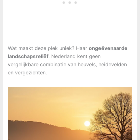
Wat maakt deze plek uniek? Haar
ongeëvenaarde
landschapsreliëf
. Nederland kent geen
vergelijkbare combinatie van heuvels, heidevelden
en vergezichten.