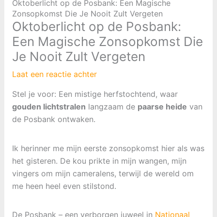
Oktoberlicht op de Posbank: Een Magische
Zonsopkomst Die Je Nooit Zult Vergeten
Oktoberlicht op de Posbank:
Een Magische Zonsopkomst Die
Je Nooit Zult Vergeten
Laat een reactie achter
Stel je voor: Een mistige herfstochtend, waar
gouden lichtstralen
langzaam de
paarse heide
van
de Posbank ontwaken.
Ik herinner me mijn eerste zonsopkomst hier als was
het gisteren. De kou prikte in mijn wangen, mijn
vingers om mijn cameralens, terwijl de wereld om
me heen heel even stilstond.
De Posbank – een verborgen juweel in
Nationaal