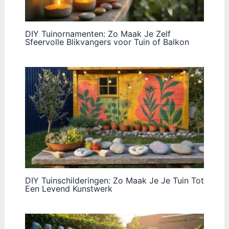
DIY Tuinornamenten: Zo Maak Je Zelf
Sfeervolle Blikvangers voor Tuin of Balkon
DIY Tuinschilderingen: Zo Maak Je Je Tuin Tot
Een Levend Kunstwerk