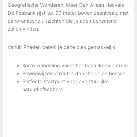
Geografische Wonderen: Meer Dan Alleen Heuvels
De Posbank rijst tot 90 meter boven zeeniveau, met
panoramische uitzichten die je adembenemend
zullen vinden.
Vanuit Rheden bereik je deze plek gemakkelijk:
Korte wandeling vanaf het bezoekerscentrum
Bewegwijzerde routes door heide en bossen
Perfecte startpunt voor avontuurlijke
natuurliefhebbers