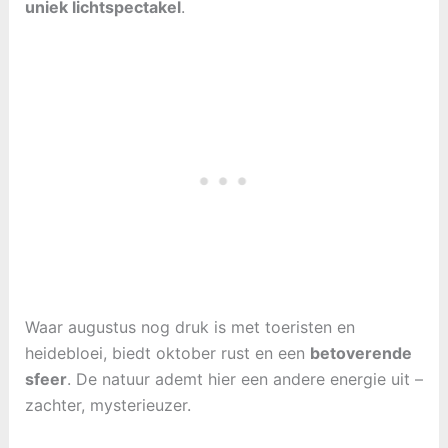
uniek lichtspectakel
.
Waar augustus nog druk is met toeristen en
heidebloei, biedt oktober rust en een
betoverende
sfeer
. De natuur ademt hier een andere energie uit –
zachter, mysterieuzer.