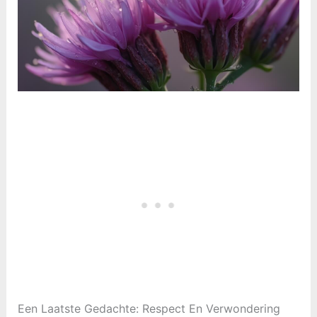
Een Laatste Gedachte: Respect En Verwondering