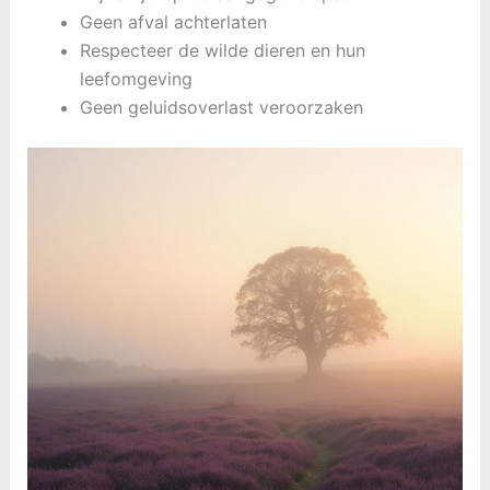
Geen afval achterlaten
Respecteer de wilde dieren en hun
leefomgeving
Geen geluidsoverlast veroorzaken