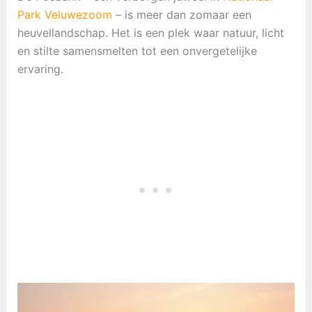
Park Veluwezoom
– is meer dan zomaar een
heuvellandschap. Het is een plek waar natuur, licht
en stilte samensmelten tot een onvergetelijke
ervaring.