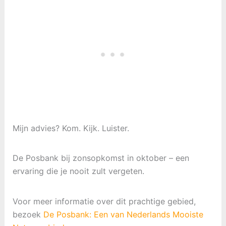
Mijn advies? Kom. Kijk. Luister.
De Posbank bij zonsopkomst in oktober – een
ervaring die je nooit zult vergeten.
Voor meer informatie over dit prachtige gebied,
bezoek
De Posbank: Een van Nederlands Mooiste