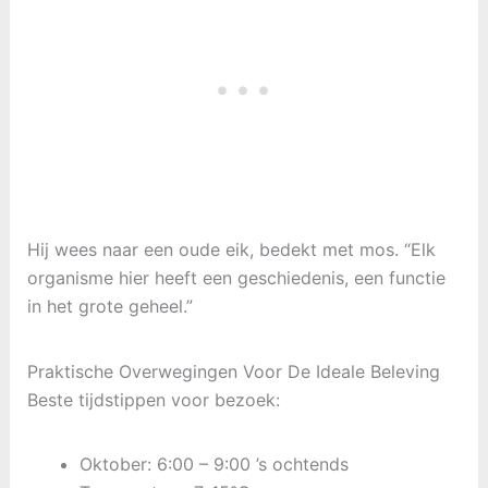
Hij wees naar een oude eik, bedekt met mos. “Elk
organisme hier heeft een geschiedenis, een functie
in het grote geheel.”
Praktische Overwegingen Voor De Ideale Beleving
Beste tijdstippen voor bezoek:
Oktober: 6:00 – 9:00 ’s ochtends