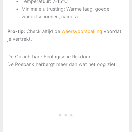
Temperatuur: 7-15°C
Minimale uitrusting: Warme laag, goede
wandelschoenen, camera
Pro-tip:
Check altijd de
weersvoorspelling
voordat
je vertrekt.
De Onzichtbare Ecologische Rijkdom
De Posbank herbergt meer dan wat het oog ziet: