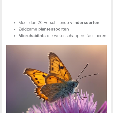
Meer dan 20 verschillende
vlindersoorten
Zeldzame
plantensoorten
Microhabitats
die wetenschappers fascineren