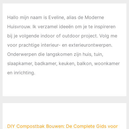
Hallo mijn naam is Eveline, alias de Moderne
Huisvrouw. Ik verzamel ideeën om je te inspireren
bij je volgende indoor of outdoor project. Volg me
voor prachtige interieur- en exterieurontwerpen.
Onderwerpen die langskomen zijn huis, tuin,
slaapkamer, badkamer, keuken, balkon, woonkamer
en inrichting.
DIY Compostbak Bouwen: De Complete Gids voor