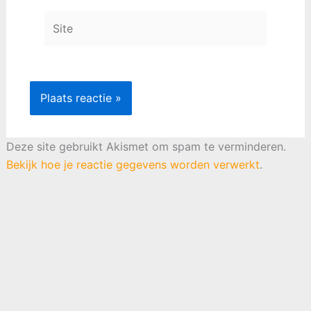
Site
Deze site gebruikt Akismet om spam te verminderen.
Bekijk hoe je reactie gegevens worden verwerkt
.