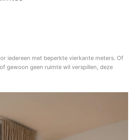
oor iedereen met beperkte vierkante meters. Of
of gewoon geen ruimte wil verspillen, deze