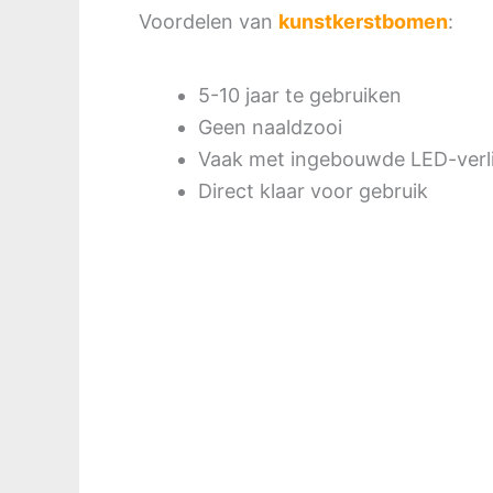
Voordelen van
kunstkerstbomen
:
5-10 jaar te gebruiken
Geen naaldzooi
Vaak met ingebouwde LED-verl
Direct klaar voor gebruik