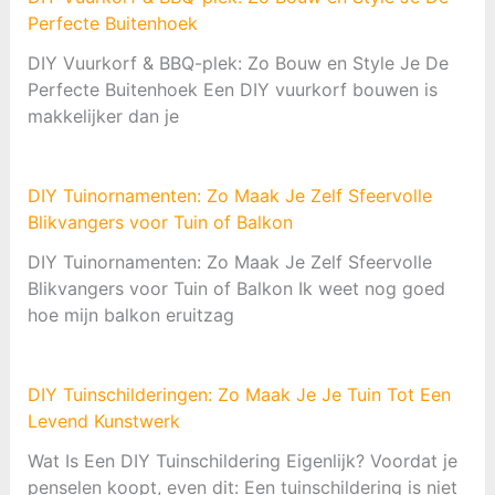
Perfecte Buitenhoek
DIY Vuurkorf & BBQ-plek: Zo Bouw en Style Je De
Perfecte Buitenhoek Een DIY vuurkorf bouwen is
makkelijker dan je
DIY Tuinornamenten: Zo Maak Je Zelf Sfeervolle
Blikvangers voor Tuin of Balkon
DIY Tuinornamenten: Zo Maak Je Zelf Sfeervolle
Blikvangers voor Tuin of Balkon Ik weet nog goed
hoe mijn balkon eruitzag
DIY Tuinschilderingen: Zo Maak Je Je Tuin Tot Een
Levend Kunstwerk
Wat Is Een DIY Tuinschildering Eigenlijk? Voordat je
penselen koopt, even dit: Een tuinschildering is niet