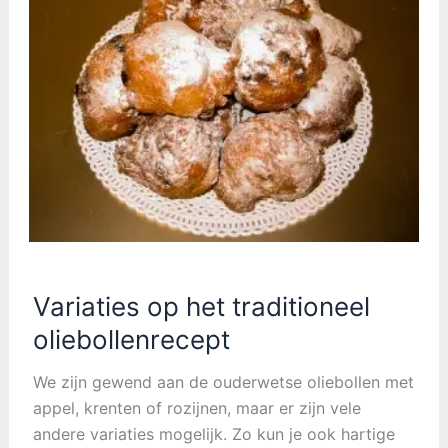
Variaties op het traditioneel
oliebollenrecept
We zijn gewend aan de ouderwetse oliebollen met
appel, krenten of rozijnen, maar er zijn vele
andere variaties mogelijk. Zo kun je ook hartige