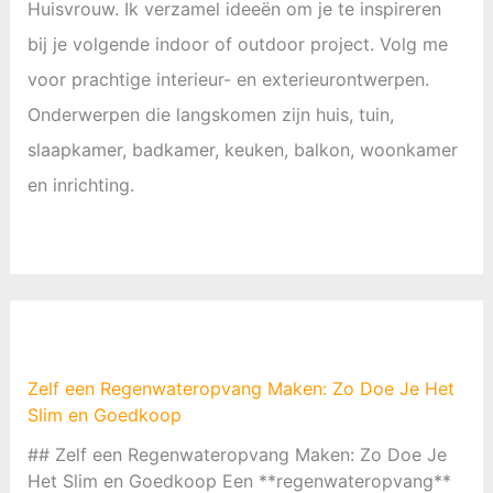
Huisvrouw. Ik verzamel ideeën om je te inspireren
bij je volgende indoor of outdoor project. Volg me
voor prachtige interieur- en exterieurontwerpen.
Onderwerpen die langskomen zijn huis, tuin,
slaapkamer, badkamer, keuken, balkon, woonkamer
en inrichting.
Zelf een Regenwateropvang Maken: Zo Doe Je Het
Slim en Goedkoop
## Zelf een Regenwateropvang Maken: Zo Doe Je
Het Slim en Goedkoop Een **regenwateropvang**