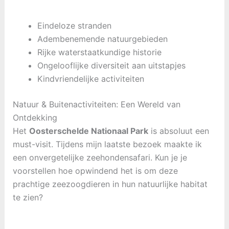
Eindeloze stranden
Adembenemende natuurgebieden
Rijke waterstaatkundige historie
Ongelooflijke diversiteit aan uitstapjes
Kindvriendelijke activiteiten
Natuur & Buitenactiviteiten: Een Wereld van
Ontdekking
Het
Oosterschelde Nationaal Park
is absoluut een
must-visit. Tijdens mijn laatste bezoek maakte ik
een onvergetelijke zeehondensafari. Kun je je
voorstellen hoe opwindend het is om deze
prachtige zeezoogdieren in hun natuurlijke habitat
te zien?