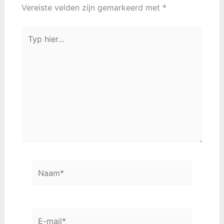
Vereiste velden zijn gemarkeerd met
*
Typ
hier...
Naam*
E-