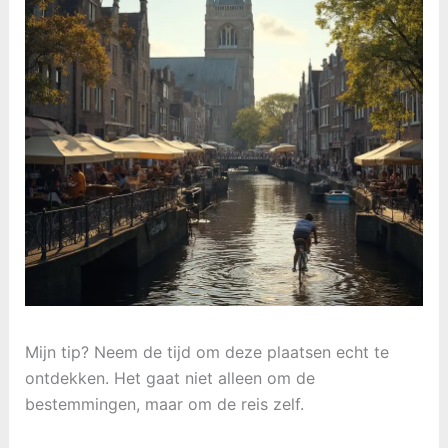
Mijn tip? Neem de tijd om deze plaatsen echt te
ontdekken. Het gaat niet alleen om de
bestemmingen, maar om de reis zelf.