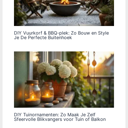
DIY Vuurkorf & BBQ-plek: Zo Bouw en Style
Je De Perfecte Buitenhoek
DIY Tuinornamenten: Zo Maak Je Zelf
Sfeervolle Blikvangers voor Tuin of Balkon