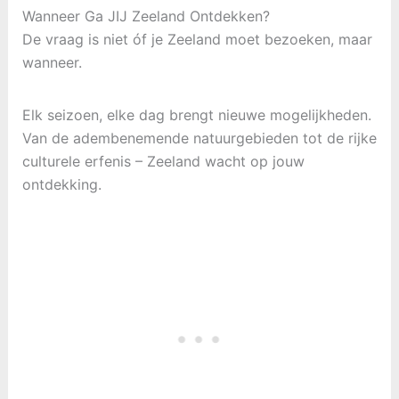
Wanneer Ga JIJ Zeeland Ontdekken?
De vraag is niet óf je Zeeland moet bezoeken, maar
wanneer.
Elk seizoen, elke dag brengt nieuwe mogelijkheden.
Van de adembenemende natuurgebieden tot de rijke
culturele erfenis – Zeeland wacht op jouw
ontdekking.