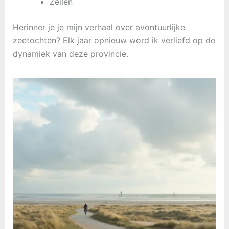
Zeilen
Herinner je je mijn verhaal over avontuurlijke
zeetochten? Elk jaar opnieuw word ik verliefd op de
dynamiek van deze provincie.