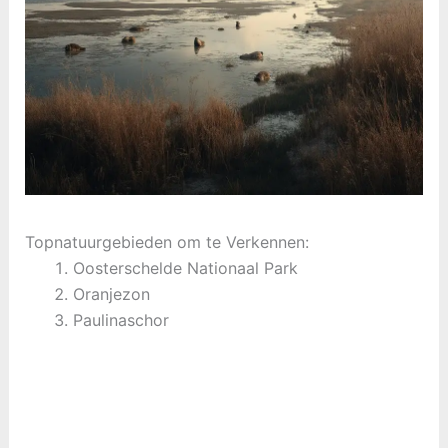
Topnatuurgebieden om te Verkennen:
Oosterschelde Nationaal Park
Oranjezon
Paulinaschor