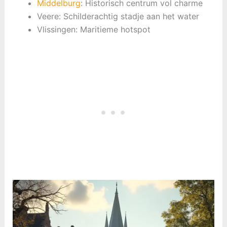
Middelburg
: Historisch centrum vol charme
Veere: Schilderachtig stadje aan het water
Vlissingen: Maritieme hotspot