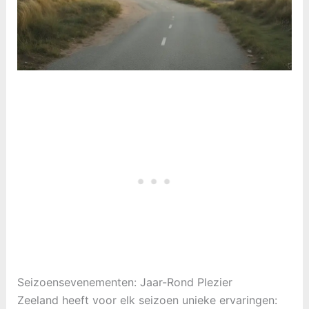
Seizoensevenementen: Jaar-Rond Plezier
Zeeland heeft voor elk seizoen unieke ervaringen: