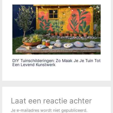
DIY Tuinschilderingen: Zo Maak Je Je Tuin Tot
Een Levend Kunstwerk
Laat een reactie achter
Je e-mailadres wordt niet gepubliceerd.