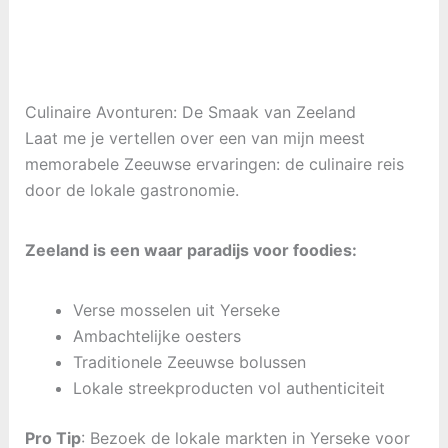
Culinaire Avonturen: De Smaak van Zeeland
Laat me je vertellen over een van mijn meest
memorabele Zeeuwse ervaringen: de culinaire reis
door de lokale gastronomie.
Zeeland is een waar paradijs voor foodies:
Verse mosselen uit Yerseke
Ambachtelijke oesters
Traditionele Zeeuwse bolussen
Lokale streekproducten vol authenticiteit
Pro Tip
: Bezoek de lokale markten in Yerseke voor