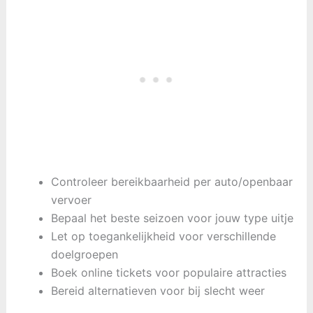
Controleer bereikbaarheid per auto/openbaar
vervoer
Bepaal het beste seizoen voor jouw type uitje
Let op toegankelijkheid voor verschillende
doelgroepen
Boek online tickets voor populaire attracties
Bereid alternatieven voor bij slecht weer