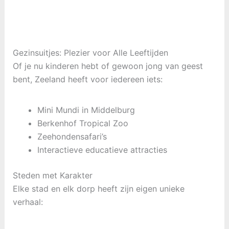
Gezinsuitjes: Plezier voor Alle Leeftijden
Of je nu kinderen hebt of gewoon jong van geest
bent, Zeeland heeft voor iedereen iets:
Mini Mundi in Middelburg
Berkenhof Tropical Zoo
Zeehondensafari’s
Interactieve educatieve attracties
Steden met Karakter
Elke stad en elk dorp heeft zijn eigen unieke
verhaal: