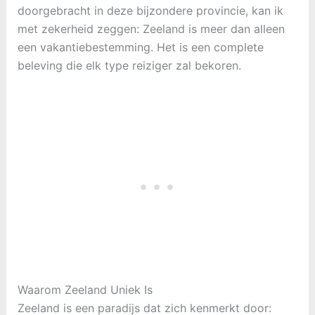
doorgebracht in deze bijzondere provincie, kan ik
met zekerheid zeggen: Zeeland is meer dan alleen
een vakantiebestemming. Het is een complete
beleving die elk type reiziger zal bekoren.
Waarom Zeeland Uniek Is
Zeeland is een paradijs dat zich kenmerkt door: