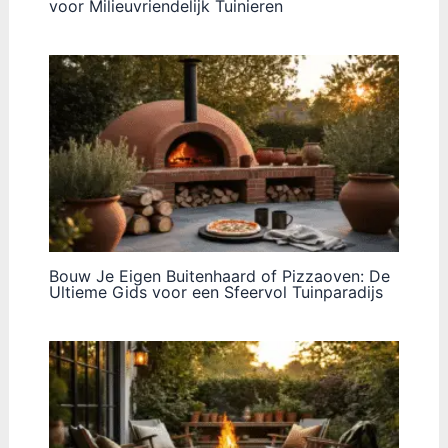
voor Milieuvriendelijk Tuinieren
Bouw Je Eigen Buitenhaard of Pizzaoven: De
Ultieme Gids voor een Sfeervol Tuinparadijs