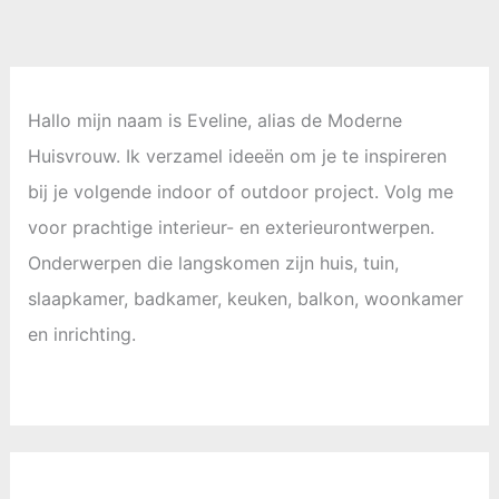
Hallo mijn naam is Eveline, alias de Moderne
Huisvrouw. Ik verzamel ideeën om je te inspireren
bij je volgende indoor of outdoor project. Volg me
voor prachtige interieur- en exterieurontwerpen.
Onderwerpen die langskomen zijn huis, tuin,
slaapkamer, badkamer, keuken, balkon, woonkamer
en inrichting.