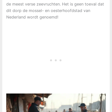
de meest verse zeevruchten. Het is geen toeval dat
dit dorp de mossel- en oesterhoofdstad van
Nederland wordt genoemd!