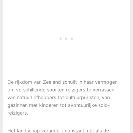
De rijkdom van Zeeland schuilt in haar vermogen
om verschillende soorten reizigers te verrassen –
van natuurliefhebbers tot cultuurpuristen, van
gezinnen met kinderen tot avontuurlijke solo-
reizigers.
Het landschap verandert constant, net als de