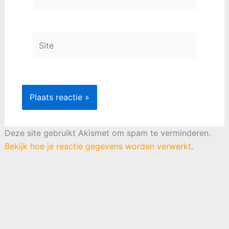
mail*
Site
Deze site gebruikt Akismet om spam te verminderen.
Bekijk hoe je reactie gegevens worden verwerkt
.