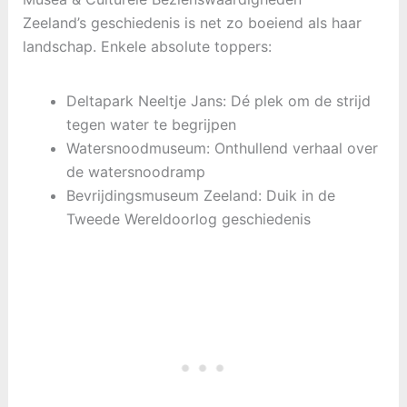
Zeeland’s geschiedenis is net zo boeiend als haar
landschap. Enkele absolute toppers:
Deltapark Neeltje Jans: Dé plek om de strijd
tegen water te begrijpen
Watersnoodmuseum: Onthullend verhaal over
de watersnoodramp
Bevrijdingsmuseum Zeeland: Duik in de
Tweede Wereldoorlog geschiedenis