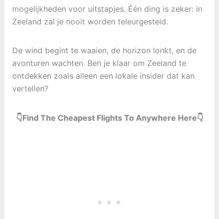
mogelijkheden voor uitstapjes. Één ding is zeker: in
Zeeland zal je nooit worden teleurgesteld.
De wind begint te waaien, de horizon lonkt, en de
avonturen wachten. Ben je klaar om Zeeland te
ontdekken zoals alleen een lokale insider dat kan
vertellen?
👇Find The Cheapest Flights To Anywhere Here👇