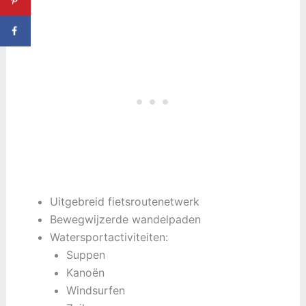
Uitgebreid fietsroutenetwerk
Bewegwijzerde wandelpaden
Watersportactiviteiten:
Suppen
Kanoën
Windsurfen