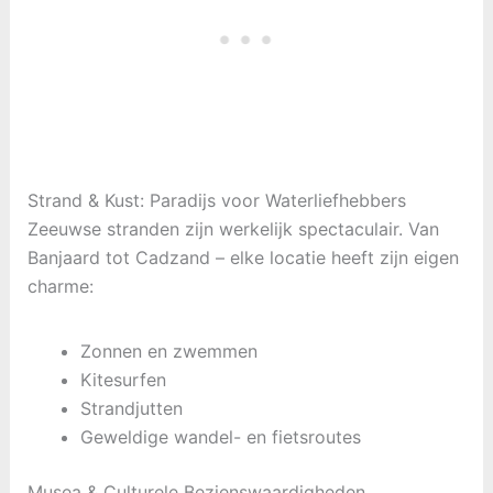
Strand & Kust: Paradijs voor Waterliefhebbers
Zeeuwse stranden zijn werkelijk spectaculair. Van
Banjaard tot Cadzand – elke locatie heeft zijn eigen
charme:
Zonnen en zwemmen
Kitesurfen
Strandjutten
Geweldige wandel- en fietsroutes
Musea & Culturele Bezienswaardigheden