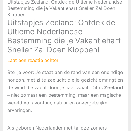
Uitstapjes Zeeland: Ontdek de Ultieme Nederlandse
Bestemming die je Vakantiehart Sneller Zal Doen
Kloppen!
Uitstapjes Zeeland: Ontdek de
Ultieme Nederlandse
Bestemming die je Vakantiehart
Sneller Zal Doen Kloppen!
Laat een reactie achter
Stel je voor: Je staat aan de rand van een oneindige
horizon, met zilte zeelucht die je gezicht omringt en
de wind die zacht door je haar waait. Dit is
Zeeland
– niet zomaar een bestemming, maar een magische
wereld vol avontuur, natuur en onvergetelijke
ervaringen.
Als geboren Nederlander met talloze zomers