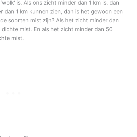
‘wolk’ is. Als ons zicht minder dan 1 km is, dan
r dan 1 km kunnen zien, dan is het gewoon een
ende soorten mist zijn? Als het zicht minder dan
dichte mist. En als het zicht minder dan 50
hte mist.