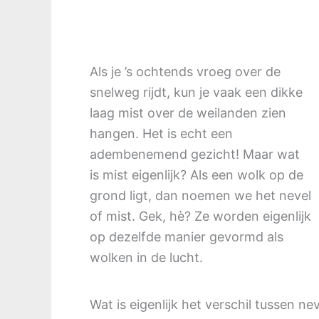
Als je ’s ochtends vroeg over de
snelweg rijdt, kun je vaak een dikke
laag mist over de weilanden zien
hangen. Het is echt een
adembenemend gezicht! Maar wat
is mist eigenlijk? Als een wolk op de
grond ligt, dan noemen we het nevel
of mist. Gek, hè? Ze worden eigenlijk
op dezelfde manier gevormd als
wolken in de lucht.
Wat is eigenlijk het verschil tussen ne