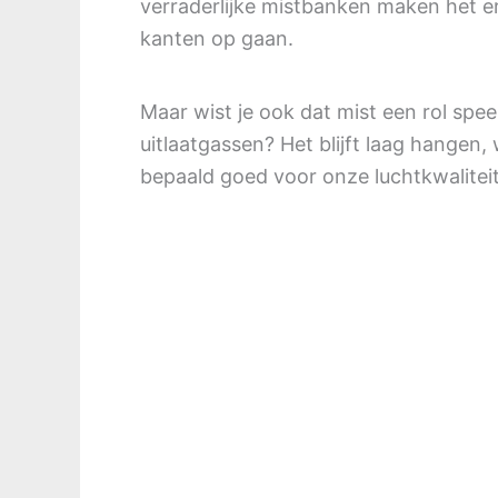
verraderlijke mistbanken maken het er 
kanten op gaan.
Maar wist je ook dat mist een rol spe
uitlaatgassen? Het blijft laag hangen, 
bepaald goed voor onze luchtkwaliteit