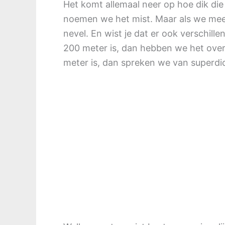
Het komt allemaal neer op hoe dik die 
noemen we het mist. Maar als we mee
nevel. En wist je dat er ook verschill
200 meter is, dan hebben we het over 
meter is, dan spreken we van superdic