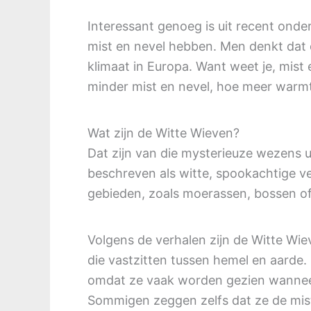
Interessant genoeg is uit recent onde
mist en nevel hebben. Men denkt dat
klimaat in Europa. Want weet je, mist
minder mist en nevel, hoe meer warmt
Wat zijn de Witte Wieven?
Dat zijn van die mysterieuze wezens u
beschreven als witte, spookachtige ve
gebieden, zoals moerassen, bossen of
Volgens de verhalen zijn de Witte Wie
die vastzitten tussen hemel en aarde
omdat ze vaak worden gezien wannee
Sommigen zeggen zelfs dat ze de mist