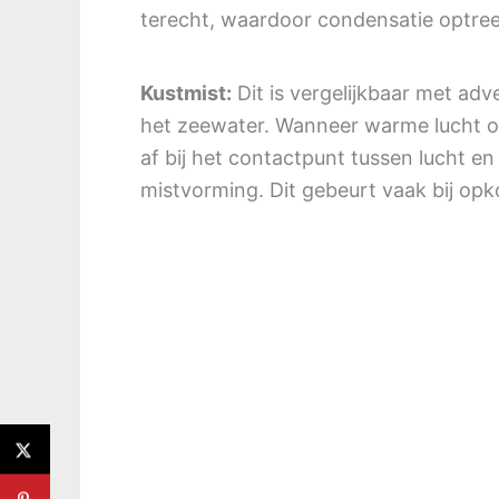
terecht, waardoor condensatie optree
Kustmist:
Dit is vergelijkbaar met adv
het zeewater. Wanneer warme lucht ov
af bij het contactpunt tussen lucht en
mistvorming. Dit gebeurt vaak bij opk