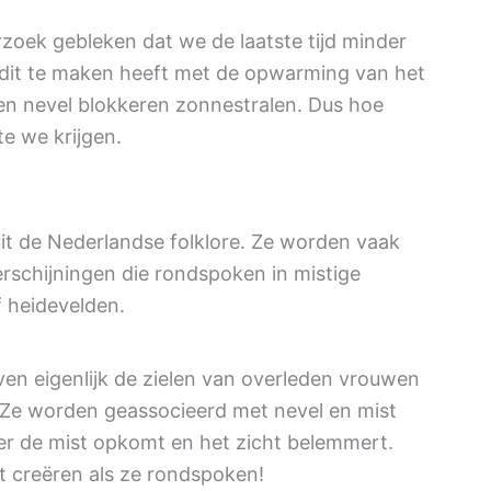
rzoek gebleken dat we de laatste tijd minder
 dit te maken heeft met de opwarming van het
 en nevel blokkeren zonnestralen. Dus hoe
e we krijgen.
it de Nederlandse folklore. Ze worden vaak
rschijningen die rondspoken in mistige
 heidevelden.
ven eigenlijk de zielen van overleden vrouwen
. Ze worden geassocieerd met nevel en mist
r de mist opkomt en het zicht belemmert.
 creëren als ze rondspoken!