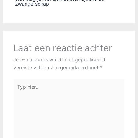
zwangerschap
Laat een reactie achter
Je e-mailadres wordt niet gepubliceerd.
Vereiste velden zijn gemarkeerd met
*
Typ
hier...