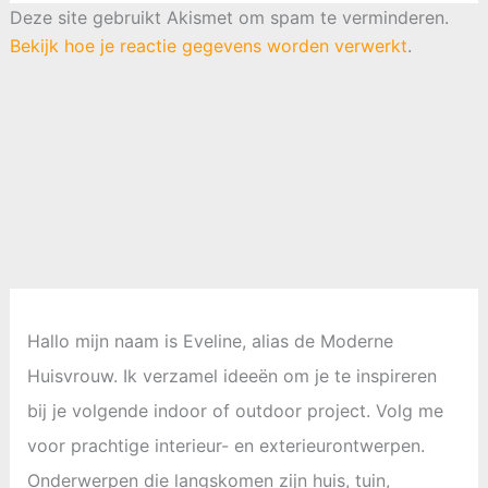
Deze site gebruikt Akismet om spam te verminderen.
Bekijk hoe je reactie gegevens worden verwerkt
.
Hallo mijn naam is Eveline, alias de Moderne
Huisvrouw. Ik verzamel ideeën om je te inspireren
bij je volgende indoor of outdoor project. Volg me
voor prachtige interieur- en exterieurontwerpen.
Onderwerpen die langskomen zijn huis, tuin,