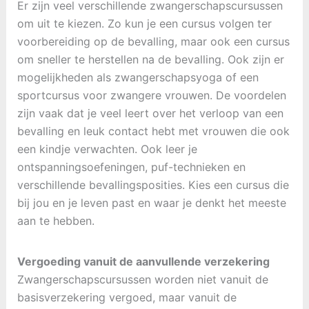
Er zijn veel verschillende zwangerschapscursussen
om uit te kiezen. Zo kun je een cursus volgen ter
voorbereiding op de bevalling, maar ook een cursus
om sneller te herstellen na de bevalling. Ook zijn er
mogelijkheden als zwangerschapsyoga of een
sportcursus voor zwangere vrouwen. De voordelen
zijn vaak dat je veel leert over het verloop van een
bevalling en leuk contact hebt met vrouwen die ook
een kindje verwachten. Ook leer je
ontspanningsoefeningen, puf-technieken en
verschillende bevallingsposities. Kies een cursus die
bij jou en je leven past en waar je denkt het meeste
aan te hebben.
Vergoeding vanuit de aanvullende verzekering
Zwangerschapscursussen worden niet vanuit de
basisverzekering vergoed, maar vanuit de