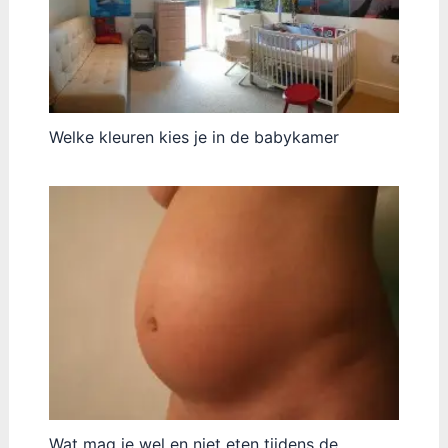
Welke kleuren kies je in de babykamer
Wat mag je wel en niet eten tijdens de