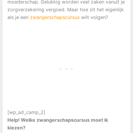
moederschap. Gelukkig worden veel zaken vanuit je
zorgverzekering vergoed. Maar hoe zit het eigenlijk
als je een
zwangerschapscursus
wilt volgen?
[wp_ad_camp_2]
Help! Welke zwangerschapscursus moet ik
kiezen?