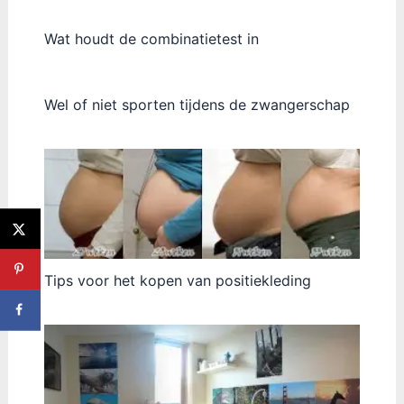
Wat houdt de combinatietest in
Wel of niet sporten tijdens de zwangerschap
Tips voor het kopen van positiekleding