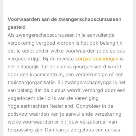
Voorwaarden aan de zwangerschapscursussen
gesteld
Als zwangerschapscursussen in je aanvullende
verzekering vergoed worden is het ook belangrijk
dat je oplet onder welke voorwaarden je de cursus
vergoed krijgt. Bij de meeste
zorgverzekeringen
is
het belangrijk dat de cursus georganiseerd wordt
door een kraamcentrum, een verloskundige of een
thuiszorgorganisatie. Bij zwangerschapsyoga is het
van belang dat de cursus wordt verzorgd door een
yogadocent die lid is van de Vereniging
Yogaleerkrachten Nederland. Controleer in de
polisvoorwaarden van je aanvullende verzekering
welke voorwaarden er bij jouw verzekeraar van
toepassing zijn. Dan kun je zorgeloos een cursus