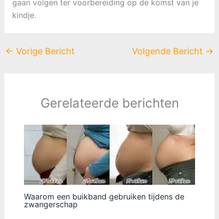
gaan volgen ter voorbereiding op de komst van je
kindje.
←
Vorige Bericht
Volgende Bericht
→
Gerelateerde berichten
Waarom een buikband gebruiken tijdens de
zwangerschap