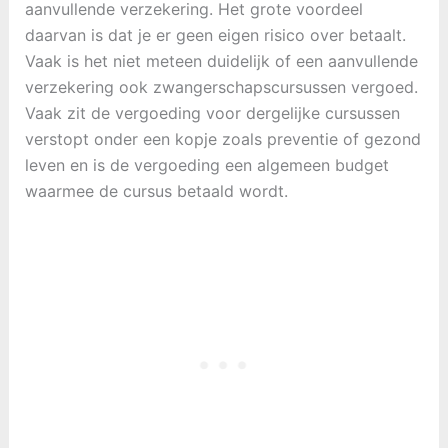
aanvullende verzekering. Het grote voordeel
daarvan is dat je er geen eigen risico over betaalt.
Vaak is het niet meteen duidelijk of een aanvullende
verzekering ook zwangerschapscursussen vergoed.
Vaak zit de vergoeding voor dergelijke cursussen
verstopt onder een kopje zoals preventie of gezond
leven en is de vergoeding een algemeen budget
waarmee de cursus betaald wordt.