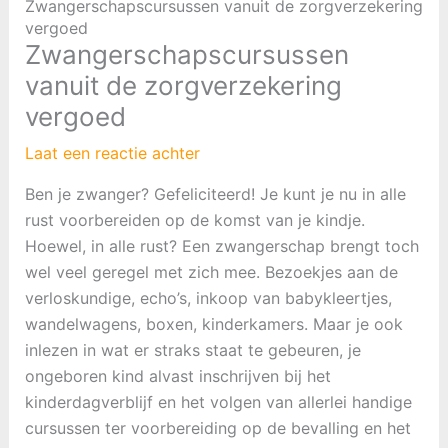
Zwangerschapscursussen vanuit de zorgverzekering
vergoed
Zwangerschapscursussen
vanuit de zorgverzekering
vergoed
Laat een reactie achter
Ben je zwanger? Gefeliciteerd! Je kunt je nu in alle
rust voorbereiden op de komst van je kindje.
Hoewel, in alle rust? Een zwangerschap brengt toch
wel veel geregel met zich mee. Bezoekjes aan de
verloskundige, echo’s, inkoop van babykleertjes,
wandelwagens, boxen, kinderkamers. Maar je ook
inlezen in wat er straks staat te gebeuren, je
ongeboren kind alvast inschrijven bij het
kinderdagverblijf en het volgen van allerlei handige
cursussen ter voorbereiding op de bevalling en het