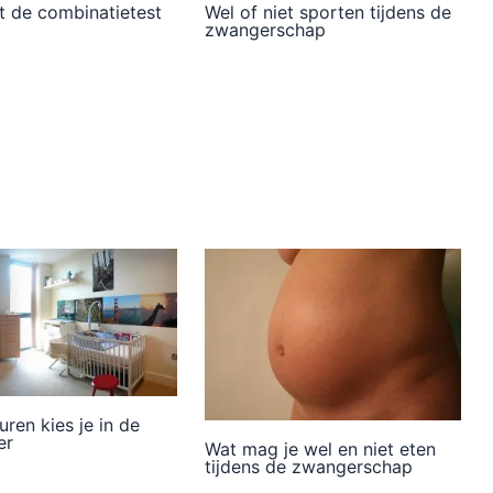
t de combinatietest
Wel of niet sporten tijdens de
zwangerschap
uren kies je in de
er
Wat mag je wel en niet eten
tijdens de zwangerschap