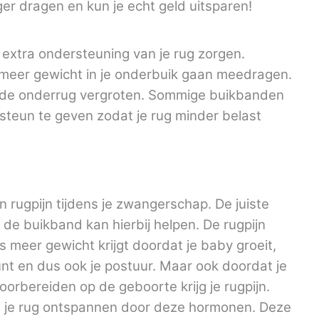
r dragen en kun je echt geld uitsparen!
extra ondersteuning van je rug zorgen.
s meer gewicht in je onderbuik gaan meedragen.
op de onderrug vergroten. Sommige buikbanden
 steun te geven zodat je rug minder belast
an rugpijn tijdens je zwangerschap. De juiste
e buikband kan hierbij helpen. De rugpijn
 meer gewicht krijgt doordat je baby groeit,
nt en dus ook je postuur. Maar ook doordat je
orbereiden op de geboorte krijg je rugpijn.
n je rug ontspannen door deze hormonen. Deze