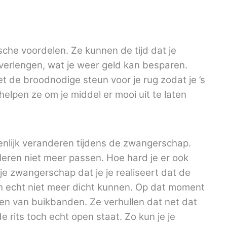
che voordelen. Ze kunnen de tijd dat je
erlengen, wat je weer geld kan besparen.
 de broodnodige steun voor je rug zodat je ’s
elpen ze om je middel er mooi uit te laten
nlijk veranderen tijdens de zwangerschap.
eren niet meer passen. Hoe hard je er ook
je zwangerschap dat je je realiseert dat de
ch echt niet meer dicht kunnen. Op dat moment
en van buikbanden. Ze verhullen dat net dat
e rits toch echt open staat. Zo kun je je