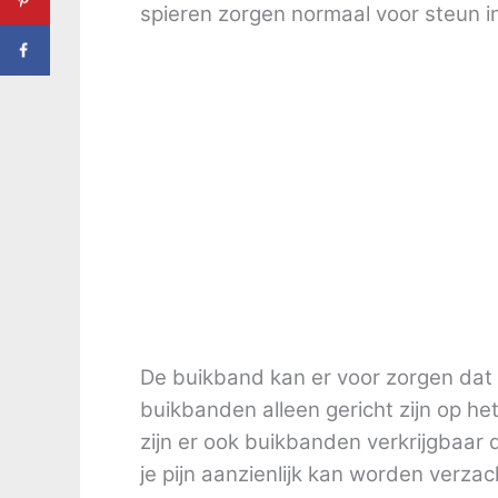
spieren zorgen normaal voor steun in
De buikband kan er voor zorgen dat 
buikbanden alleen gericht zijn op h
zijn er ook buikbanden verkrijgbaar 
je pijn aanzienlijk kan worden verzac