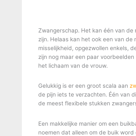
Zwangerschap. Het kan één van de m
zijn. Helaas kan het ook een van de
misselijkheid, opgezwollen enkels, de
zijn nog maar een paar voorbeelden
het lichaam van de vrouw.
Gelukkig is er een groot scala aan
zw
de pijn iets te verzachten. Één van 
de meest flexibele stukken zwanger
Een makkelijke manier om een buikba
noemen dat alleen om de buik word g