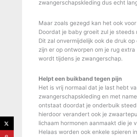
zwangerschapskleding dus echt lange
Maar zoals gezegd kan het ook voor 
Doordat je baby groeit zul je steed
Dit zal onvermijdelijk ook de druk 
zijn er op ontworpen om je rug extra
wordt tijdens je zwangerschap.
Helpt een buikband tegen pijn
Het is vrij normaal dat je last hebt v
zwangerschapskleding en met name d
ontstaat doordat je onderbuik steeds
hierdoor verandert ook je zwaartepu
lichaam hormonen aanmaakt die je vo
Helaas worden ook enkele spieren i