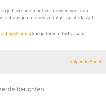
en op je buikband moet vertrouwen voor een
 oefeningen te doen zodat je rug sterk blijft.
schapskleding
kun je terecht bij bol.com.
Volgende Bericht
eerde berichten