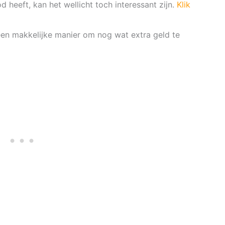
heeft, kan het wellicht toch interessant zijn.
Klik
te een makkelijke manier om nog wat extra geld te