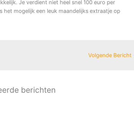
kelijk. Je verdient niet heel snel 100 euro per
 het mogelijk een leuk maandelijks extraatje op
Volgende Bericht
eerde berichten