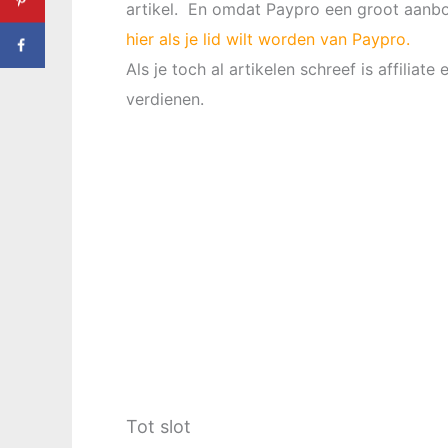
artikel. En omdat Paypro een groot aanbod 
hier als je lid wilt worden van Paypro.
Als je toch al artikelen schreef is affilia
verdienen.
Tot slot