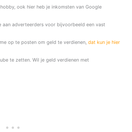
e hobby, ook hier heb je inkomsten van Google
e aan adverteerders voor bijvoorbeeld een vast
ame op te posten om geld te verdienen,
dat kun je hier
be te zetten. Wil je geld verdienen met