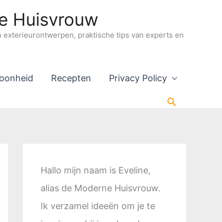
ne Huisvrouw
en exterieurontwerpen, praktische tips van experts en
oonheid
Recepten
Privacy Policy
Zoeken
Hallo mijn naam is Eveline,
alias de Moderne Huisvrouw.
Ik verzamel ideeën om je te