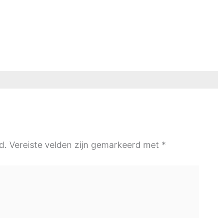
d.
Vereiste velden zijn gemarkeerd met
*