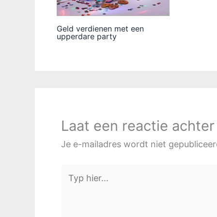
Geld verdienen met een
upperdare party
Laat een reactie achter
Je e-mailadres wordt niet gepubliceer
Typ
hier...