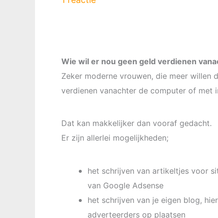
Wie wil er nou geen geld verdienen van
Zeker moderne vrouwen, die meer willen d
verdienen vanachter de computer of met i
Dat kan makkelijker dan vooraf gedacht.
Er zijn allerlei mogelijkheden;
het schrijven van artikeltjes voor 
van Google Adsense
het schrijven van je eigen blog, h
adverteerders op plaatsen