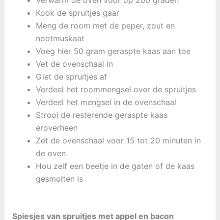
Verwarm de oven voor op 200 graden
Kook de spruitjes gaar
Meng de room met de peper, zout en
nootmuskaat
Voeg hier 50 gram geraspte kaas aan toe
Vet de ovenschaal in
Giet de spruitjes af
Verdeel het roommengsel over de spruitjes
Verdeel het mengsel in de ovenschaal
Strooi de resterende geraspte kaas
eroverheen
Zet de ovenschaal voor 15 tot 20 minuten in
de oven
Hou zelf een beetje in de gaten of de kaas
gesmolten is
Spiesjes van spruitjes met appel en bacon