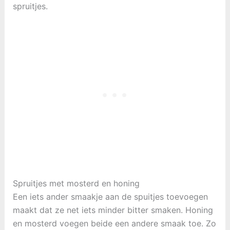
spruitjes.
Spruitjes met mosterd en honing
Een iets ander smaakje aan de spuitjes toevoegen
maakt dat ze net iets minder bitter smaken. Honing
en mosterd voegen beide een andere smaak toe. Zo