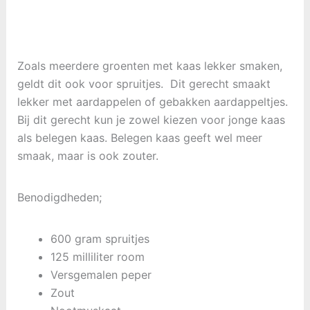
Zoals meerdere groenten met kaas lekker smaken,
geldt dit ook voor spruitjes. Dit gerecht smaakt
lekker met aardappelen of gebakken aardappeltjes.
Bij dit gerecht kun je zowel kiezen voor jonge kaas
als belegen kaas. Belegen kaas geeft wel meer
smaak, maar is ook zouter.
Benodigdheden;
600 gram spruitjes
125 milliliter room
Versgemalen peper
Zout