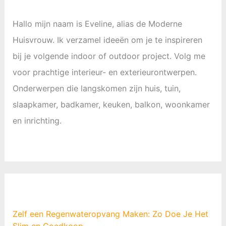
Hallo mijn naam is Eveline, alias de Moderne
Huisvrouw. Ik verzamel ideeën om je te inspireren
bij je volgende indoor of outdoor project. Volg me
voor prachtige interieur- en exterieurontwerpen.
Onderwerpen die langskomen zijn huis, tuin,
slaapkamer, badkamer, keuken, balkon, woonkamer
en inrichting.
Zelf een Regenwateropvang Maken: Zo Doe Je Het