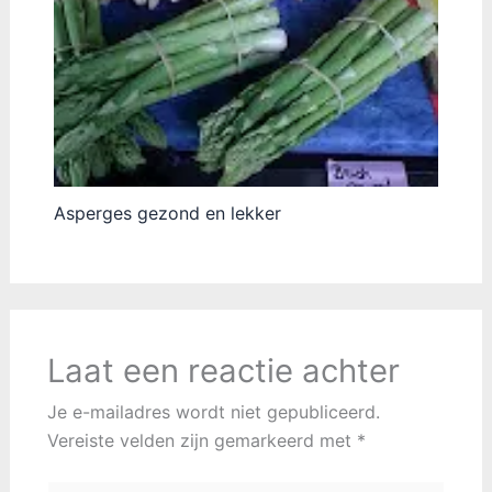
Asperges gezond en lekker
Laat een reactie achter
Je e-mailadres wordt niet gepubliceerd.
Vereiste velden zijn gemarkeerd met
*