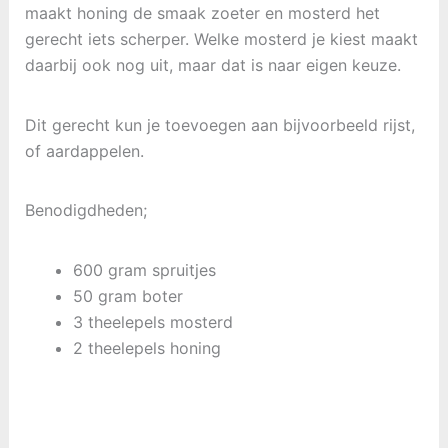
maakt honing de smaak zoeter en mosterd het
gerecht iets scherper. Welke mosterd je kiest maakt
daarbij ook nog uit, maar dat is naar eigen keuze.
Dit gerecht kun je toevoegen aan bijvoorbeeld rijst,
of aardappelen.
Benodigdheden;
600 gram spruitjes
50 gram boter
3 theelepels mosterd
2 theelepels honing