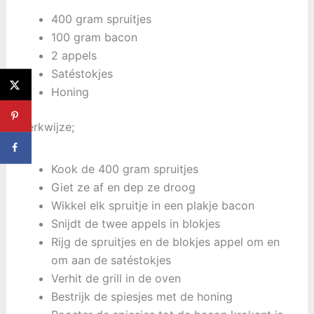
400 gram spruitjes
100 gram bacon
2 appels
Satéstokjes
Honing
Werkwijze;
Kook de 400 gram spruitjes
Giet ze af en dep ze droog
Wikkel elk spruitje in een plakje bacon
Snijdt de twee appels in blokjes
Rijg de spruitjes en de blokjes appel om en
om aan de satéstokjes
Verhit de grill in de oven
Bestrijk de spiesjes met de honing