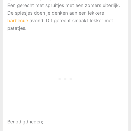
Een gerecht met spruitjes met een zomers uiterlijk.
De spiesjes doen je denken aan een lekkere
barbecue
avond. Dit gerecht smaakt lekker met
patatjes.
Benodigdheden;