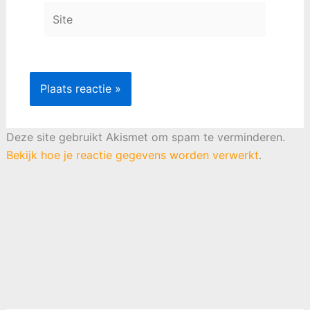
Site
Deze site gebruikt Akismet om spam te verminderen.
Bekijk hoe je reactie gegevens worden verwerkt
.