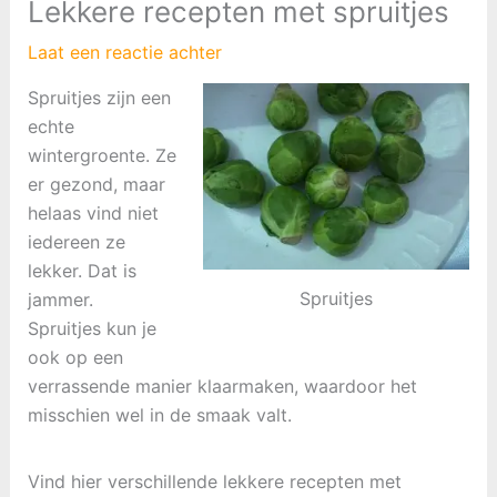
Lekkere recepten met spruitjes
Laat een reactie achter
Spruitjes zijn een
echte
wintergroente.
Ze
er gezond, maar
helaas vind niet
iedereen ze
lekker. Dat is
Spruitjes
jammer.
Spruitjes kun je
ook op een
verrassende manier klaarmaken, waardoor het
misschien wel in de smaak valt.
Vind hier verschillende lekkere recepten met