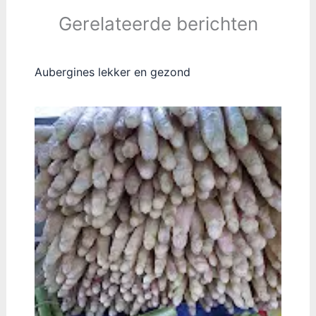
Gerelateerde berichten
Aubergines lekker en gezond