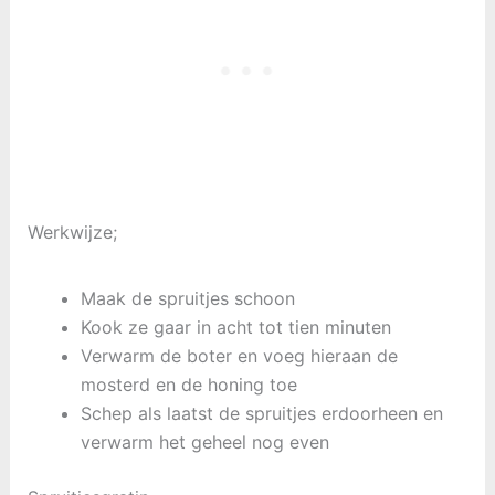
Werkwijze;
Maak de spruitjes schoon
Kook ze gaar in acht tot tien minuten
Verwarm de boter en voeg hieraan de
mosterd en de honing toe
Schep als laatst de spruitjes erdoorheen en
verwarm het geheel nog even