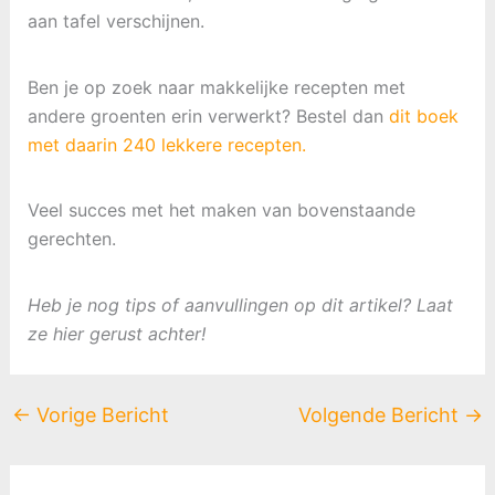
aan tafel verschijnen.
Ben je op zoek naar makkelijke recepten met
andere groenten erin verwerkt? Bestel dan
dit boek
met daarin 240 lekkere recepten.
Veel succes met het maken van bovenstaande
gerechten.
Heb je nog tips of aanvullingen op dit artikel? Laat
ze hier gerust achter!
←
Vorige Bericht
Volgende Bericht
→